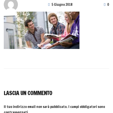
5 Giugno 2018
0
LASCIA UN COMMENTO
Il tuo indirizzo email non sarà pubblicato.
I campi obbligatori sono
contrassegnati