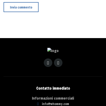
Contatto immediato
Informazioni commerciali
info@whommy.com