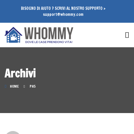
BISOGNO DI AIUTO ? SCRIVI AL NOSTRO SUPPORTO >
support@whommy.com
Archivi
HOME
PH5