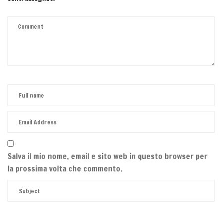
Salva il mio nome, email e sito web in questo browser per
la prossima volta che commento.