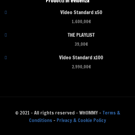
Prodotti in evidenza
Video Standard x50
1.600,00
€
THE PLAYLIST
39,00
€
Video Standard x100
2.990,00
€
© 2021 - All rights reserved - WHOMMY -
Terms &
Conditions
-
Privacy & Cookie Policy