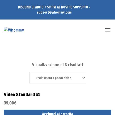
BISOGNO DI AIUTO ? SCRIVI AL NOSTRO SUPPORTO >
support@whommy.com
Visualizzazione di 6 risultati
Video Standard x1
39,00
€
Aggiungi al carrello