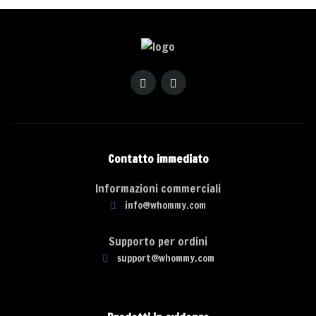
Contatto immediato
Informazioni commerciali
info@whommy.com
Supporto per ordini
support@whommy.com