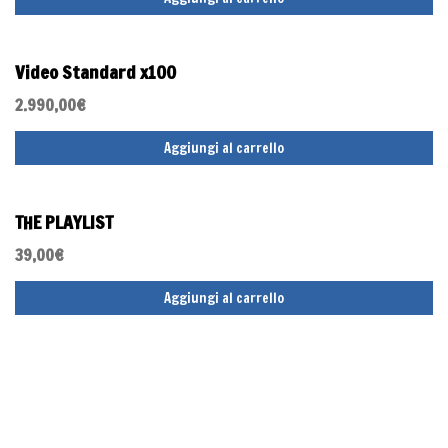
Video Standard x100
2.990,00
€
Aggiungi al carrello
THE PLAYLIST
39,00
€
Aggiungi al carrello