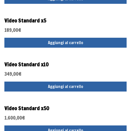
Video Standard x5
189,00
€
Aggiungi al carrello
Video Standard x10
349,00
€
Aggiungi al carrello
Video Standard x50
1.600,00
€
Aggiungi al carrello