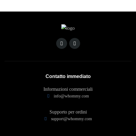
Contatto immediato
Informazioni commerciali
info@whommy.com
Supporto per ordini
support@whommy.com