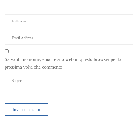
Salva il mio nome, email e sito web in questo browser per la
prossima volta che commento.