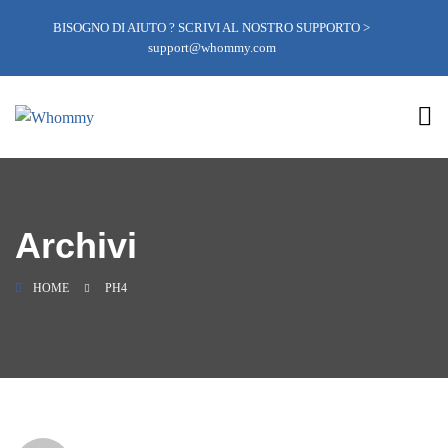
BISOGNO DI AIUTO ? SCRIVI AL NOSTRO SUPPORTO >
support@whommy.com
Archivi
HOME
PH4