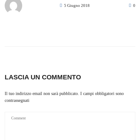
5 Giugno 2018
0
LASCIA UN COMMENTO
Il tuo indirizzo email non sarà pubblicato.
I campi obbligatori sono
contrassegnati