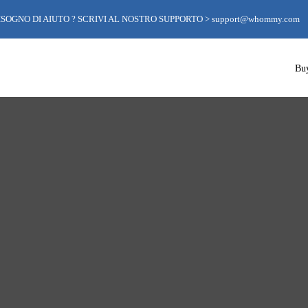
ISOGNO DI AIUTO ? SCRIVI AL NOSTRO SUPPORTO >
support@whommy.com
Bu