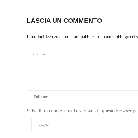
LASCIA UN COMMENTO
Il tuo indirizzo email non sarà pubblicato.
I campi obbligatori 
Salva il mio nome, email e sito web in questo browser p