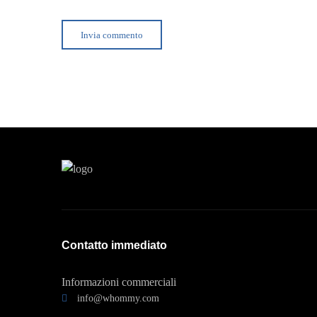
Contatto immediato
Informazioni commerciali
info@whommy.com