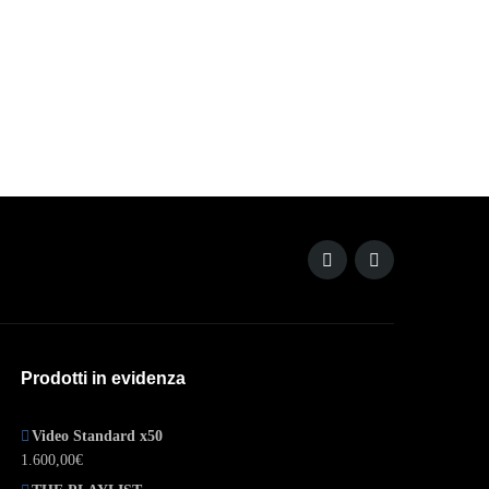
Prodotti in evidenza
Video Standard x50
1.600,00
€