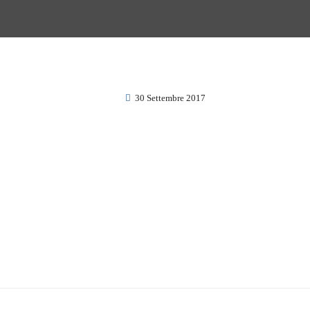
30 Settembre 2017