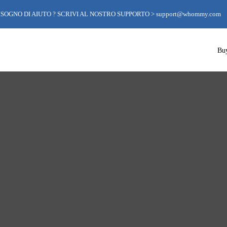
ISOGNO DI AIUTO ? SCRIVI AL NOSTRO SUPPORTO >
support@whommy.com
Bu