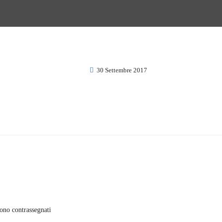
30 Settembre 2017
sono contrassegnati