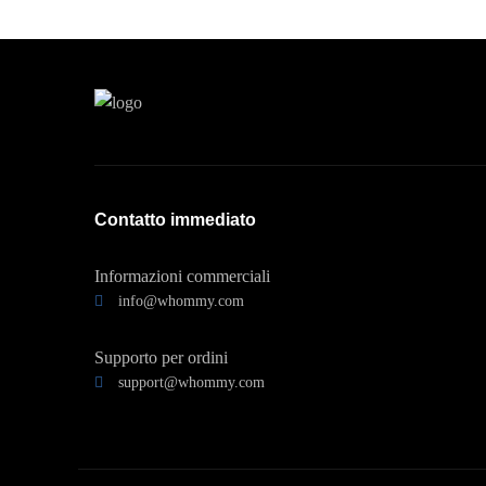
Contatto immediato
Informazioni commerciali
info@whommy.com
Supporto per ordini
support@whommy.com