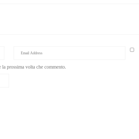
er la prossima volta che commento.