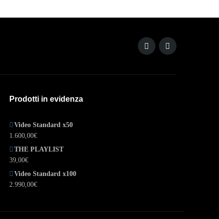
Prodotti in evidenza
Video Standard x50
1.600,00
€
THE PLAYLIST
39,00
€
Video Standard x100
2.990,00
€