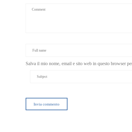
Salva il mio nome, email e sito web in questo browser p