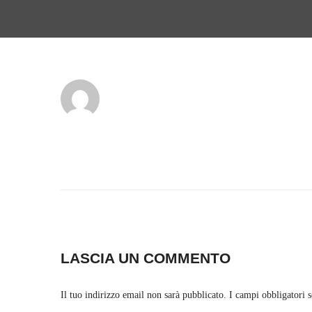
LASCIA UN COMMENTO
Il tuo indirizzo email non sarà pubblicato.
I campi obbligatori 