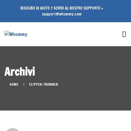
BISOGNO DI AIUTO ? SCRIVI AL NOSTRO SUPPORTO >
support@whommy.com
Archivi
HOME
CLIPPER-TRIMMER