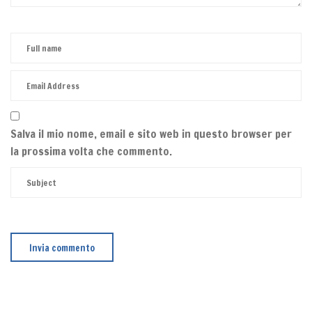
Salva il mio nome, email e sito web in questo browser per
la prossima volta che commento.