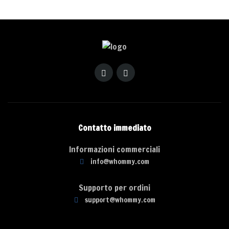
Contatto immediato
Informazioni commerciali
info@whommy.com
Supporto per ordini
support@whommy.com