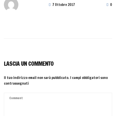
7 Ottobre 2017
0
LASCIA UN COMMENTO
Il tuo indirizzo email non sarà pubblicato.
I campi obbligatori sono
contrassegnati