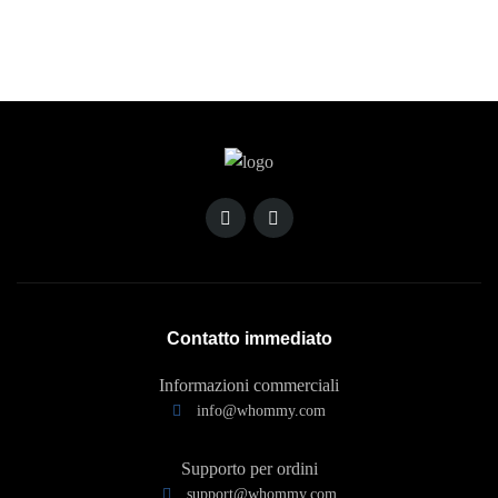
Contatto immediato
Informazioni commerciali
info@whommy.com
Supporto per ordini
support@whommy.com