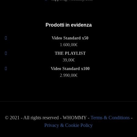
Prodotti in evidenza
Video Standard x50
1.600,00
€
THE PLAYLIST
39,00
€
Video Standard x100
2.990,00
€
© 2021 - All rights reserved - WHOMMY -
Terms & Conditions
-
Privacy & Cookie Policy