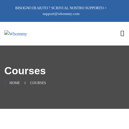
BISOGNO DI AIUTO ? SCRIVI AL NOSTRO SUPPORTO >
support@whommy.com
Courses
HOME
COURSES